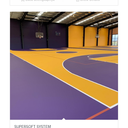
SUPERSOFT SYSTEM