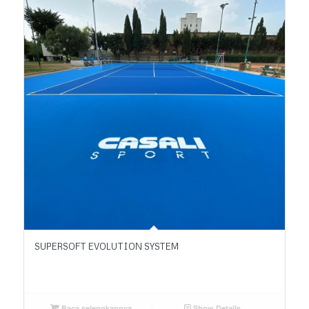
SUPERSOFT EVOLUTION SYSTEM
Baca selengkapnya
Show Details