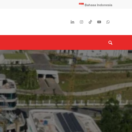
Bahasa Indonesia