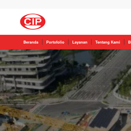
Beranda
Portofolio
Layanan
Tentang Kami
B