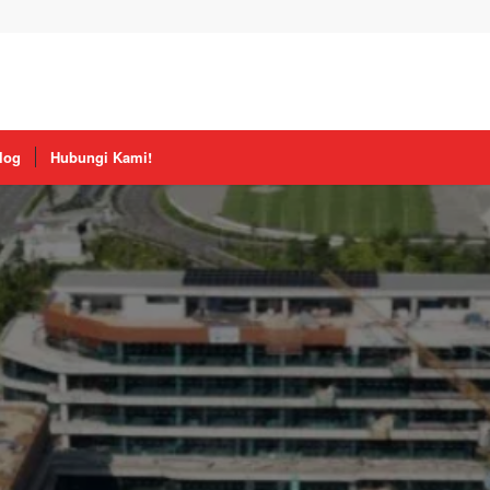
log
Hubungi Kami!