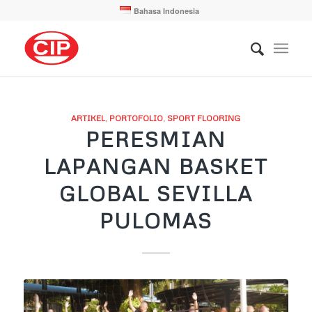
Bahasa Indonesia
ARTIKEL
,
PORTOFOLIO
,
SPORT FLOORING
PERESMIAN
LAPANGAN BASKET
GLOBAL SEVILLA
PULOMAS