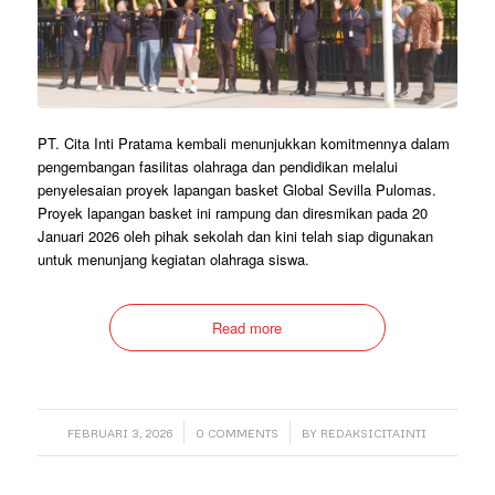
PT. Cita Inti Pratama kembali menunjukkan komitmennya dalam
pengembangan fasilitas olahraga dan pendidikan melalui
penyelesaian proyek lapangan basket Global Sevilla Pulomas.
Proyek lapangan basket ini rampung dan diresmikan pada 20
Januari 2026 oleh pihak sekolah dan kini telah siap digunakan
untuk menunjang kegiatan olahraga siswa.
Read more
/
/
FEBRUARI 3, 2026
0 COMMENTS
BY
REDAKSICITAINTI