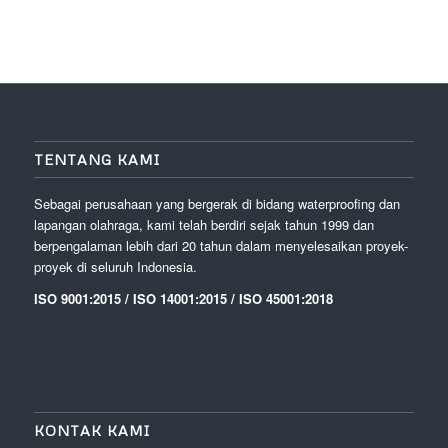
TENTANG KAMI
Sebagai perusahaan yang bergerak di bidang waterproofing dan
lapangan olahraga, kami telah berdiri sejak tahun 1999 dan
berpengalaman lebih dari 20 tahun dalam menyelesaikan proyek-
proyek di seluruh Indonesia.
ISO 9001:2015 / ISO 14001:2015 / ISO 45001:2018
KONTAK KAMI