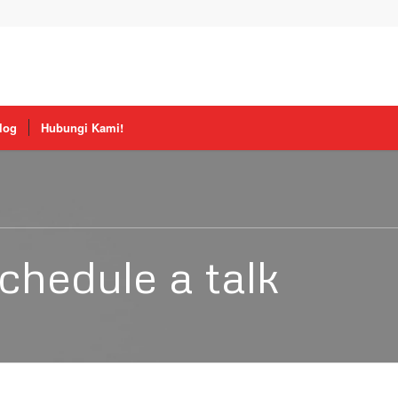
log
Hubungi Kami!
chedule a talk