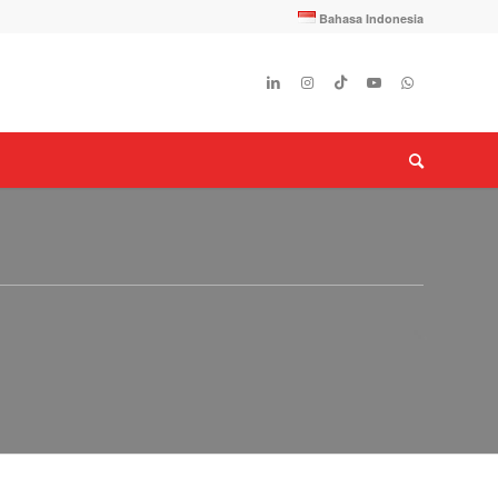
Bahasa Indonesia