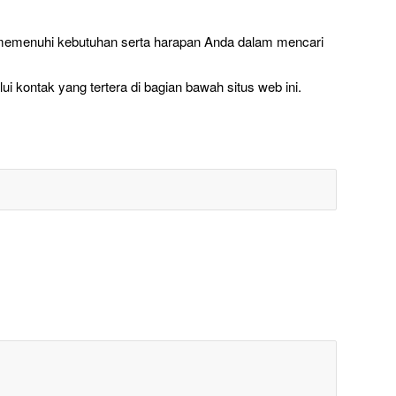
n memenuhi kebutuhan serta harapan Anda dalam mencari
 kontak yang tertera di bagian bawah situs web ini.