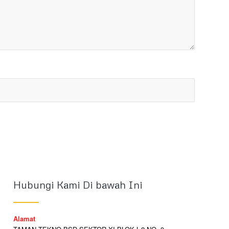
Hubungi Kami Di bawah Ini
Alamat