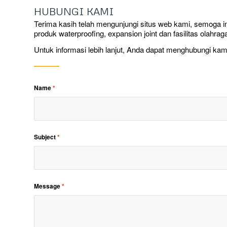
HUBUNGI KAMI
Terima kasih telah mengunjungi situs web kami, semoga i
produk waterproofing, expansion joint dan fasilitas olahrag
Untuk informasi lebih lanjut, Anda dapat menghubungi kam
Name
*
Subject
*
Message
*