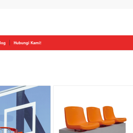
log
Hubungi Kami!