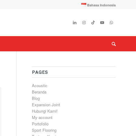
Bahasa Indonesia
PAGES
Acoustic
Beranda
Blog
Expansion Joint
Hubungi Kami!
My account
Portofolio
Sport Flooring