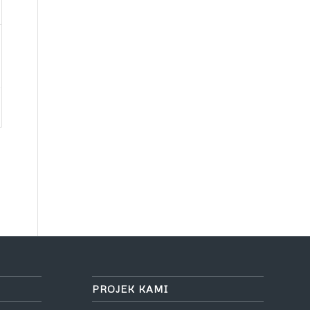
PROJEK KAMI