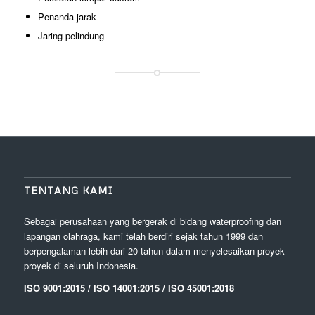
Penanda jarak
Jaring pelindung
TENTANG KAMI
Sebagai perusahaan yang bergerak di bidang waterproofing dan
lapangan olahraga, kami telah berdiri sejak tahun 1999 dan
berpengalaman lebih dari 20 tahun dalam menyelesaikan proyek-
proyek di seluruh Indonesia.
ISO 9001:2015 / ISO 14001:2015 / ISO 45001:2018