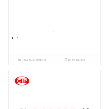
DSZ
Baca selengkapnya
Show Details