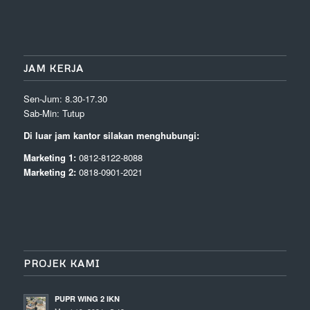
JAM KERJA
Sen-Jum: 8.30-17.30
Sab-Min: Tutup
Di luar jam kantor silakan menghubungi:
Marketing 1:
0812-8122-8088
Marketing 2:
0818-0901-2021
PROJEK KAMI
PUPR WING 2 IKN