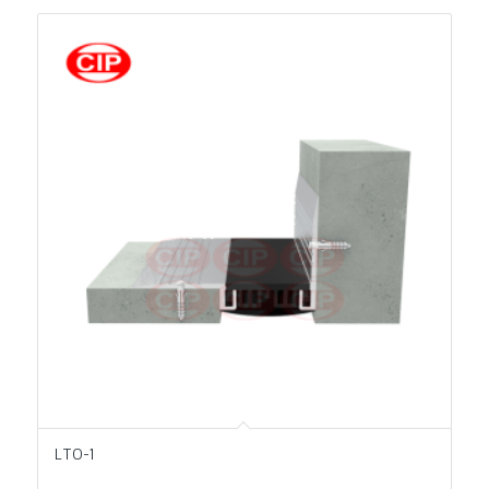
LTO-1