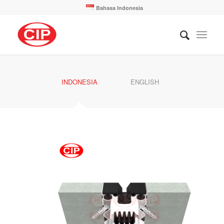
Bahasa Indonesia
INDONESIA
ENGLISH