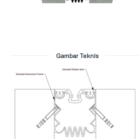
Gambar Teknis