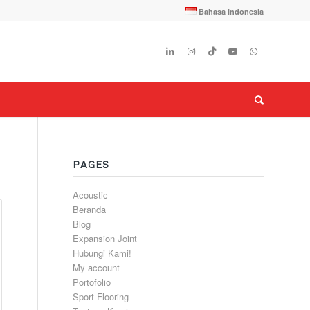
Bahasa Indonesia
PAGES
Acoustic
Beranda
Blog
Expansion Joint
Hubungi Kami!
My account
Portofolio
Sport Flooring