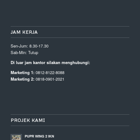
JAM KERJA
Sen-Jum: 8.30-17.30
Sab-Min: Tutup
Di luar jam kantor silakan menghubungi:
Marketing 1:
0812-8122-8088
Marketing 2:
0818-0901-2021
PROJEK KAMI
PUPR WING 2 IKN