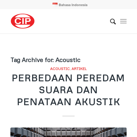
Bahasa Indonesia
Tag Archive for:
Acoustic
ACOUSTIC
,
ARTIKEL
PERBEDAAN PEREDAM
SUARA DAN
PENATAAN AKUSTIK