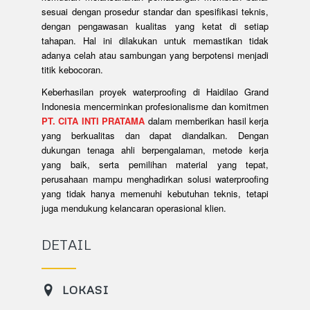
sesuai dengan prosedur standar dan spesifikasi teknis,
dengan pengawasan kualitas yang ketat di setiap
tahapan. Hal ini dilakukan untuk memastikan tidak
adanya celah atau sambungan yang berpotensi menjadi
titik kebocoran.
Keberhasilan proyek waterproofing di Haidilao Grand
Indonesia mencerminkan profesionalisme dan komitmen
PT. CITA INTI PRATAMA
dalam memberikan hasil kerja
yang berkualitas dan dapat diandalkan. Dengan
dukungan tenaga ahli berpengalaman, metode kerja
yang baik, serta pemilihan material yang tepat,
perusahaan mampu menghadirkan solusi waterproofing
yang tidak hanya memenuhi kebutuhan teknis, tetapi
juga mendukung kelancaran operasional klien.
DETAIL
LOKASI