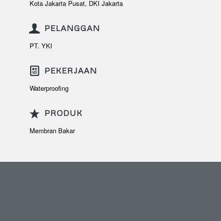
Kota Jakarta Pusat, DKI Jakarta
PELANGGAN
PT. YKI
PEKERJAAN
Waterproofing
PRODUK
Membran Bakar
TENTANG KAMI