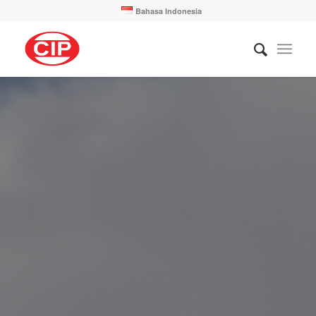
Bahasa Indonesia