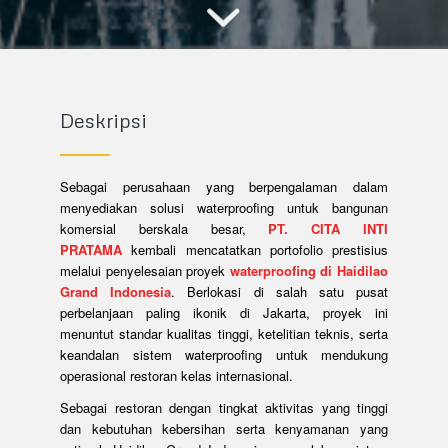
Deskripsi
Sebagai perusahaan yang berpengalaman dalam
menyediakan solusi waterproofing untuk bangunan
komersial berskala besar,
PT. CITA INTI
PRATAMA
kembali mencatatkan portofolio prestisius
melalui penyelesaian proyek
waterproofing di Haidilao
Grand Indonesia
. Berlokasi di salah satu pusat
perbelanjaan paling ikonik di Jakarta, proyek ini
menuntut standar kualitas tinggi, ketelitian teknis, serta
keandalan sistem waterproofing untuk mendukung
operasional restoran kelas internasional.
Sebagai restoran dengan tingkat aktivitas yang tinggi
dan kebutuhan kebersihan serta kenyamanan yang