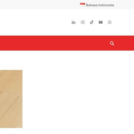
Bahasa Indonesia