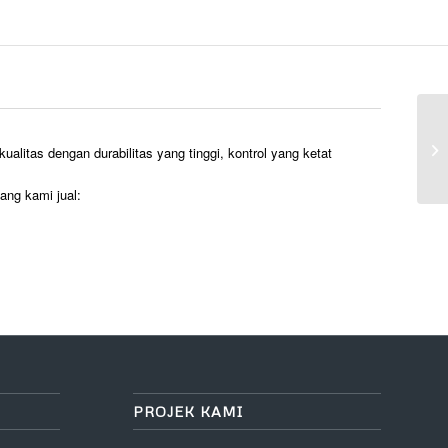
itas dengan durabilitas yang tinggi, kontrol yang ketat
ang kami jual:
PROJEK KAMI