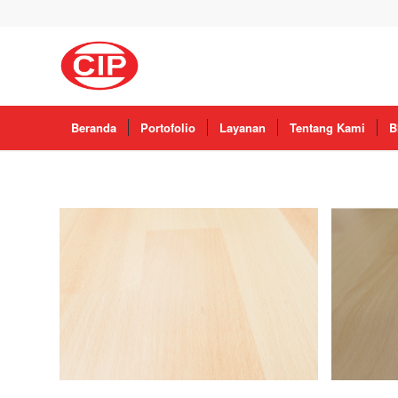
Beranda
Portofolio
Layanan
Tentang Kami
B