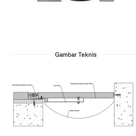
Gambar Teknis