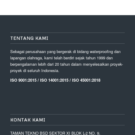
TENTANG KAMI
Sebagai perusahaan yang bergerak di bidang waterproofing dan
lapangan olahraga, kami telah berdiri sejak tahun 1999 dan
berpengalaman lebih dari 20 tahun dalam menyelesaikan proyek-
proyek di seluruh Indonesia.
ISO 9001:2015 / ISO 14001:2015 / ISO 45001:2018
KONTAK KAMI
TAMAN TEKNO BSD SEKTOR XI BLOK L-2 NO. 9,