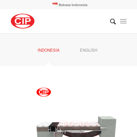
Bahasa Indonesia
INDONESIA
ENGLISH