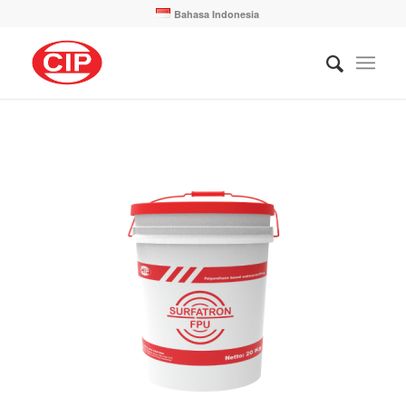
Bahasa Indonesia