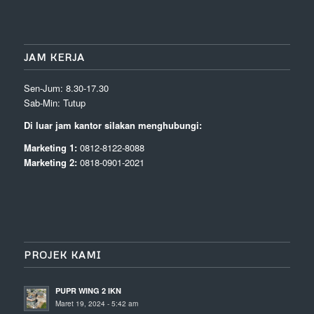
JAM KERJA
Sen-Jum: 8.30-17.30
Sab-Min: Tutup
Di luar jam kantor silakan menghubungi:
Marketing 1:
0812-8122-8088
Marketing 2:
0818-0901-2021
PROJEK KAMI
PUPR WING 2 IKN
Maret 19, 2024 - 5:42 am