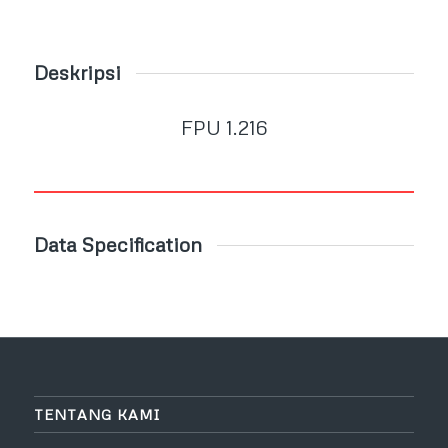
Deskripsi
FPU 1.216
Data Specification
TENTANG KAMI