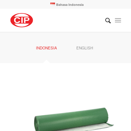
Bahasa Indonesia
INDONESIA
ENGLISH