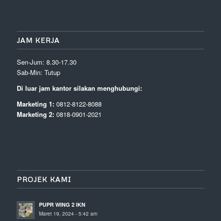
JAM KERJA
Sen-Jum: 8.30-17.30
Sab-Min: Tutup
Di luar jam kantor silakan menghubungi:
Marketing 1:
0812-8122-8088
Marketing 2:
0818-0901-2021
PROJEK KAMI
PUPR WING 2 IKN
Maret 19, 2024 - 5:42 am