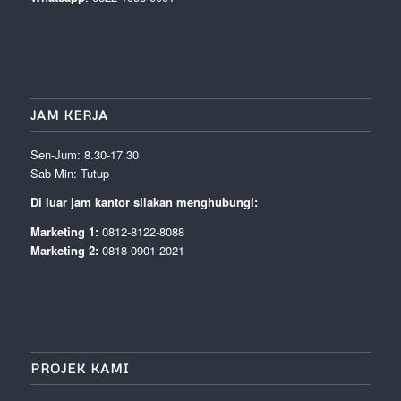
JAM KERJA
Sen-Jum: 8.30-17.30
Sab-Min: Tutup
Di luar jam kantor silakan menghubungi:
Marketing 1:
0812-8122-8088
Marketing 2:
0818-0901-2021
PROJEK KAMI